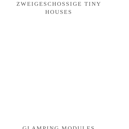
ZWEIGESCHOSSIGE TINY
HOUSES
GLAMPING MODULES