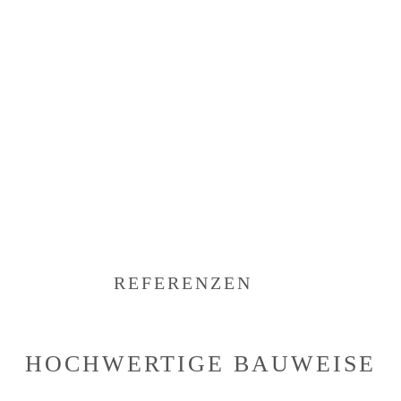
REFERENZEN
HOCHWERTIGE BAUWEISE