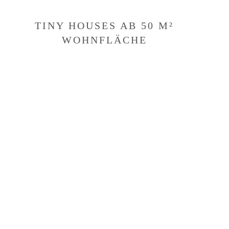
TINY HOUSES AB 50 M²
WOHNFLÄCHE