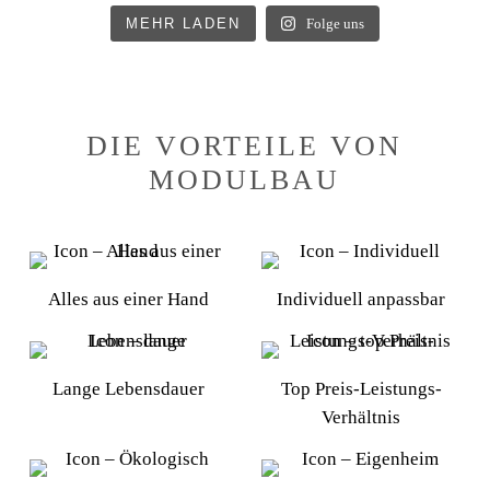
MEHR LADEN
Folge uns
DIE VORTEILE VON
MODULBAU
Alles aus einer Hand
Individuell anpassbar
Lange Lebensdauer
Top Preis-Leistungs-
Verhältnis