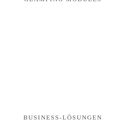
BUSINESS-LÖSUNGEN