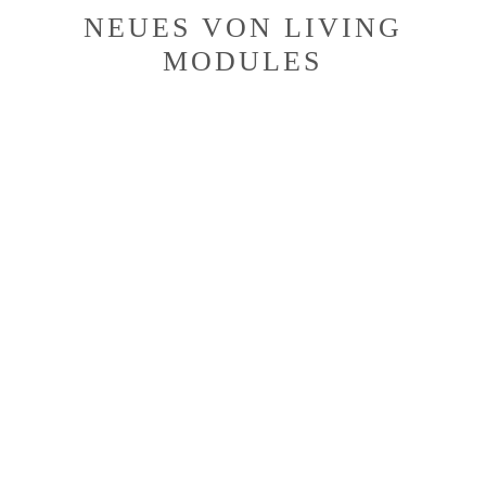
NEUES VON LIVING
MODULES