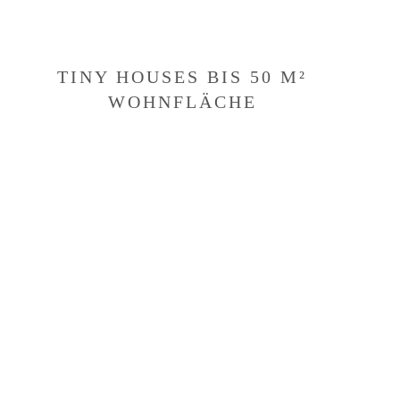
TINY HOUSES BIS 50 M²
WOHNFLÄCHE