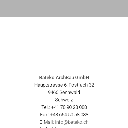
Bateko ArchBau GmbH
Hauptstrasse 6, Postfach 32
9466 Sennwald
Schweiz
Tel.: +41 78 90 28 088
Fax: +43 664 50 58 088
E-Mail:
info@bateko.ch