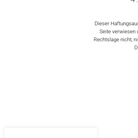
Dieser Haftungsaus
Seite verwiesen 
Rechtslage nicht, n
D