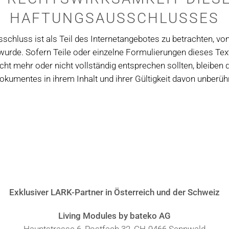
HAFTUNGSAUSSCHLUSSES
schluss ist als Teil des Internetangebotes zu betrachten, vo
wurde. Sofern Teile oder einzelne Formulierungen dieses Tex
icht mehr oder nicht vollständig entsprechen sollten, bleiben d
okumentes in ihrem Inhalt und ihrer Gültigkeit davon unberühr
Exklusiver LARK-Partner in Österreich und der Schweiz
Living Modules by bateko AG