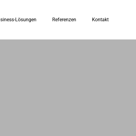
siness-Lösungen
Referenzen
Kontakt