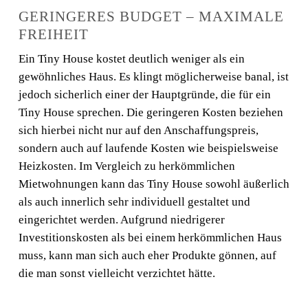
GERINGERES BUDGET – MAXIMALE
FREIHEIT
Ein Tiny House kostet deutlich weniger als ein
gewöhnliches Haus. Es klingt möglicherweise banal, ist
jedoch sicherlich einer der Hauptgründe, die für ein
Tiny House sprechen. Die geringeren Kosten beziehen
sich hierbei nicht nur auf den Anschaffungspreis,
sondern auch auf laufende Kosten wie beispielsweise
Heizkosten. Im Vergleich zu herkömmlichen
Mietwohnungen kann das Tiny House sowohl äußerlich
als auch innerlich sehr individuell gestaltet und
eingerichtet werden. Aufgrund niedrigerer
Investitionskosten als bei einem herkömmlichen Haus
muss, kann man sich auch eher Produkte gönnen, auf
die man sonst vielleicht verzichtet hätte.