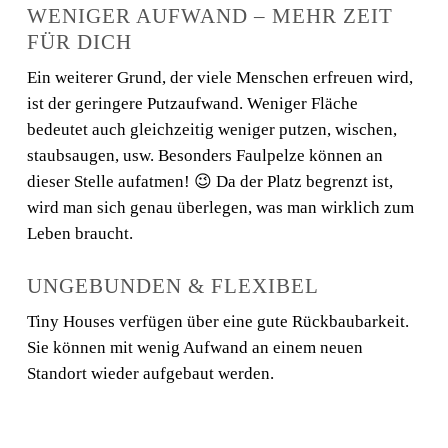
WENIGER AUFWAND – MEHR ZEIT
FÜR DICH
Ein weiterer Grund, der viele Menschen erfreuen wird,
ist der geringere Putzaufwand. Weniger Fläche
bedeutet auch gleichzeitig weniger putzen, wischen,
staubsaugen, usw. Besonders Faulpelze können an
dieser Stelle aufatmen! 😉 Da der Platz begrenzt ist,
wird man sich genau überlegen, was man wirklich zum
Leben braucht.
UNGEBUNDEN & FLEXIBEL
Tiny Houses verfügen über eine gute Rückbaubarkeit.
Sie können mit wenig Aufwand an einem neuen
Standort wieder aufgebaut werden.