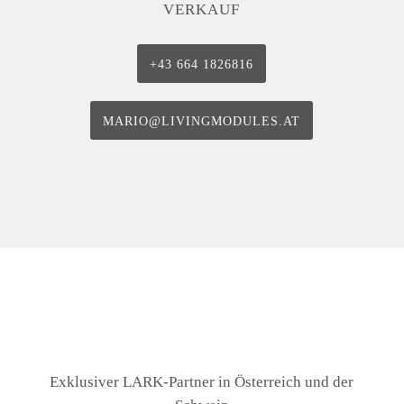
VERKAUF
+43 664 1826816
MARIO@LIVINGMODULES.AT
Exklusiver LARK-Partner in Österreich und der