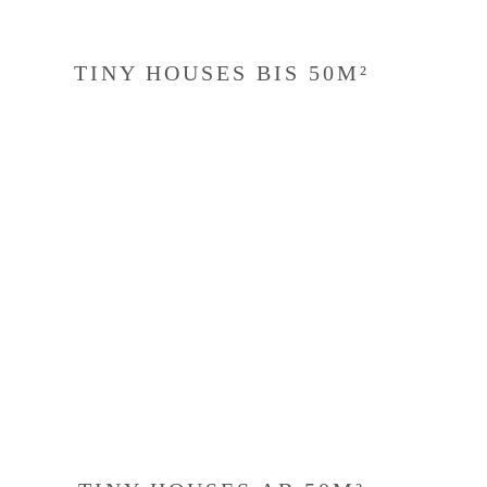
TINY HOUSES BIS 50M²