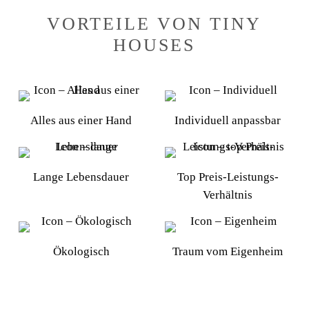
VORTEILE VON TINY
HOUSES
Alles aus einer Hand
Individuell anpassbar
Lange Lebensdauer
Top Preis-Leistungs-
Verhältnis
Ökologisch
Traum vom Eigenheim