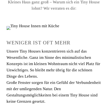
Kleines Haus ganz groß – Warum sich ein Tiny House
lohnt? Wir verraten es dir:
WENIGER IST OFT MEHR
Unsere Tiny Houses konzentrieren sich auf das
Wesentliche. Ganz im Sinne des minimalistischen
Konzepts ist im kleinen Wohntraum nicht viel Platz für
Unwichtiges. So bleibt mehr übrig für die schönen
Dinge des Lebens.
Große Fenster sorgen für ein Gefühl der Verbundenheit
mit der umliegenden Natur. Den
Gestaltungsmöglichkeiten bei einem Tiny House sind
keine Grenzen gesetzt.