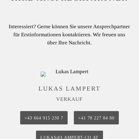
Interessiert? Gerne können Sie unsere Ansprechpartner
für Erstinformationen kontaktieren. Wir freuen uns
über Ihre Nachricht.
LUKAS LAMPERT
VERKAUF
+43 664 915 230 7
+41 78 227 84 80
LUKAS@LAMPERT-CO.AT