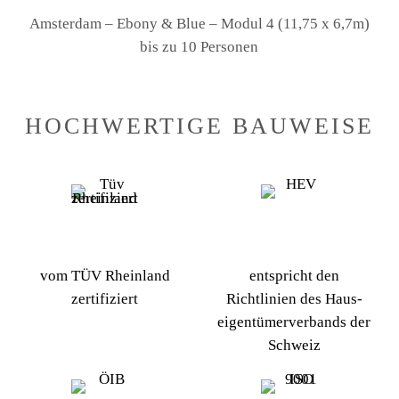
Amsterdam – Ebony & Blue – Modul 4 (11,75 x 6,7m)
bis zu 10 Personen
HOCHWERTIGE BAUWEISE
vom TÜV Rheinland
entspricht den
zertifiziert
Richtlinien des Haus­
eigen­tümer­verbands der
Schweiz