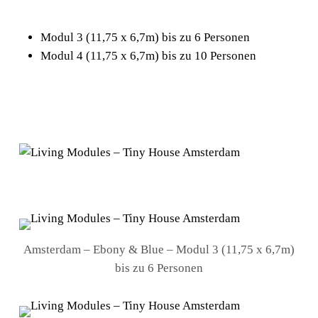
Modul 3 (11,75 x 6,7m) bis zu 6 Personen
Modul 4 (11,75 x 6,7m) bis zu 10 Personen
Amsterdam – Ebony & Blue – Modul 3 (11,75 x 6,7m)
bis zu 6 Personen