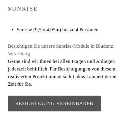
SUNRISE
Sunrise (9,5 x 4,05m) bis zu 4 Personen
Besichtigen Sie unsere Sunrise-Module in Bludenz,
Vorarlberg
Gerne sind wir Ihnen bei allen Fragen und Anliegen
jederzeit behilflich. Für Besichtigungen von diesem
realisierten Projekt nimmt sich Lukas Lampert gerne
Zeit für Sie.
BESICHTIGUNG VEREINBAREN