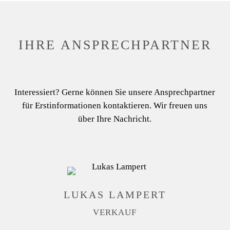
IHRE ANSPRECH­­­PARTNER
Interessiert? Gerne können Sie unsere Ansprechpartner
für Erstinformationen kontaktieren. Wir freuen uns
über Ihre Nachricht.
LUKAS LAMPERT
VERKAUF