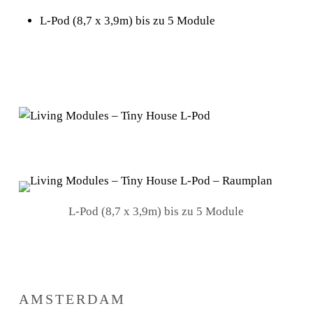
L-Pod (8,7 x 3,9m) bis zu 5 Module
L-Pod (8,7 x 3,9m) bis zu 5 Module
AMSTERDAM