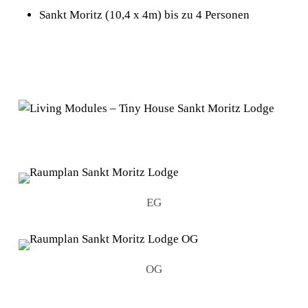
Sankt Moritz (10,4 x 4m) bis zu 4 Personen
EG
OG