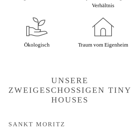
Verhältnis
Ökologisch
Traum vom Eigenheim
UNSERE
ZWEIGESCHOSSIGEN TINY
HOUSES
SANKT MORITZ