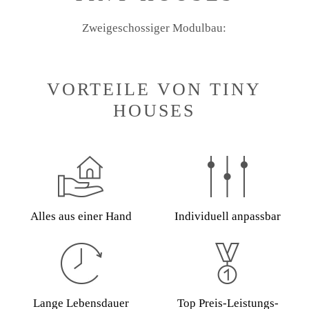
Zweigeschossiger Modulbau:
VORTEILE VON TINY
HOUSES
Alles aus einer Hand
Individuell anpassbar
Lange Lebensdauer
Top Preis-Leistungs-